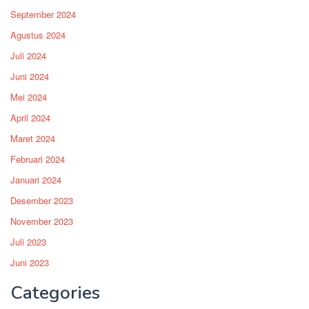
September 2024
Agustus 2024
Juli 2024
Juni 2024
Mei 2024
April 2024
Maret 2024
Februari 2024
Januari 2024
Desember 2023
November 2023
Juli 2023
Juni 2023
Categories