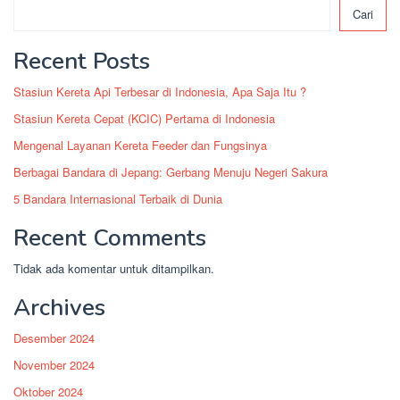
Cari
Recent Posts
Stasiun Kereta Api Terbesar di Indonesia, Apa Saja Itu ?
Stasiun Kereta Cepat (KCIC) Pertama di Indonesia
Mengenal Layanan Kereta Feeder dan Fungsinya
Berbagai Bandara di Jepang: Gerbang Menuju Negeri Sakura
5 Bandara Internasional Terbaik di Dunia
Recent Comments
Tidak ada komentar untuk ditampilkan.
Archives
Desember 2024
November 2024
Oktober 2024