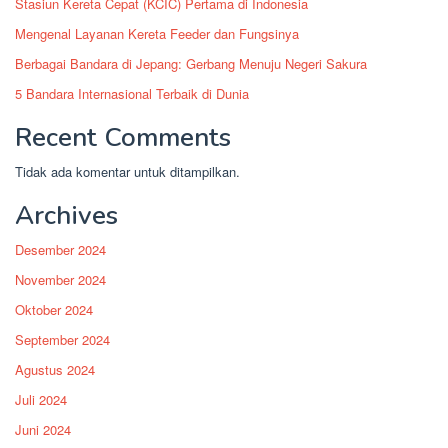
Stasiun Kereta Cepat (KCIC) Pertama di Indonesia
Mengenal Layanan Kereta Feeder dan Fungsinya
Berbagai Bandara di Jepang: Gerbang Menuju Negeri Sakura
5 Bandara Internasional Terbaik di Dunia
Recent Comments
Tidak ada komentar untuk ditampilkan.
Archives
Desember 2024
November 2024
Oktober 2024
September 2024
Agustus 2024
Juli 2024
Juni 2024