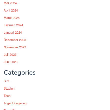
Mei 2024
April 2024
Maret 2024
Februari 2024
Januari 2024
Desember 2023
November 2023
Juli 2023
Juni 2023
Categories
Slot
Stasiun
Tech
Togel Hongkong