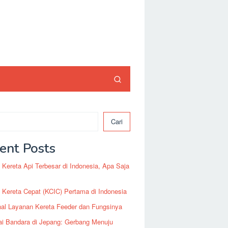
Cari
ent Posts
 Kereta Api Terbesar di Indonesia, Apa Saja
 Kereta Cepat (KCIC) Pertama di Indonesia
al Layanan Kereta Feeder dan Fungsinya
ai Bandara di Jepang: Gerbang Menuju