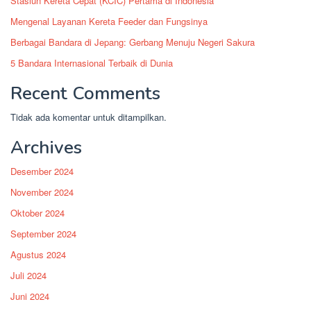
Stasiun Kereta Cepat (KCIC) Pertama di Indonesia
Mengenal Layanan Kereta Feeder dan Fungsinya
Berbagai Bandara di Jepang: Gerbang Menuju Negeri Sakura
5 Bandara Internasional Terbaik di Dunia
Recent Comments
Tidak ada komentar untuk ditampilkan.
Archives
Desember 2024
November 2024
Oktober 2024
September 2024
Agustus 2024
Juli 2024
Juni 2024