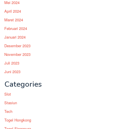
Mei 2024
April 2024
Maret 2024
Februari 2024
Januari 2024
Desember 2023
November 2023
Juli 2023
Juni 2023
Categories
Slot
Stasiun
Tech
Togel Hongkong
Togel Singapura