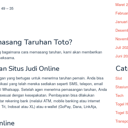
Maret 
– 49 – 35
Februar
Januari
Desemb
Novemb
asang Taruhan Toto?
Juli 20
g bagaimana cara memasang taruhan, kami akan memberikan
Juni 20
 seksama.
Cat
n Situs Judi Online
angan yang bertugas untuk menerima taruhan pemain. Anda bisa
Slot
ikasi yang telah mereka sediakan seperti SMS, telepon, email
Stasiun
erti Whatsapp. Setelah agen menerima pemasangan taruhan, Anda
sesuai dengan kesepakatan. Pembayaran bisa dilakukan
Tech
ar rekening bank (melalui ATM, mobile banking atau internet
Togel 
, Tri, Indosat atau XL) atau e-wallet (GoPay, Dana, LinkAja,
Togel S
Transpo
nline