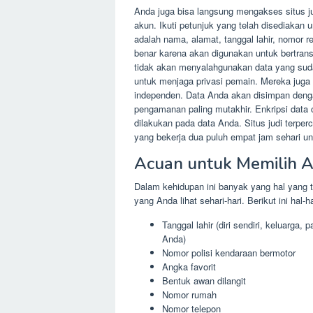
Anda juga bisa langsung mengakses situs j
akun. Ikuti petunjuk yang telah disediakan u
adalah nama, alamat, tanggal lahir, nomor r
benar karena akan digunakan untuk bertransa
tidak akan menyalahgunakan data yang suda
untuk menjaga privasi pemain. Mereka juga
independen. Data Anda akan disimpan denga
pengamanan paling mutakhir. Enkripsi data c
dilakukan pada data Anda. Situs judi terperc
yang bekerja dua puluh empat jam sehari 
Acuan untuk Memilih A
Dalam kehidupan ini banyak yang hal yang t
yang Anda lihat sehari-hari. Berikut ini ha
Tanggal lahir (diri sendiri, keluarg
Anda)
Nomor polisi kendaraan bermotor
Angka favorit
Bentuk awan dilangit
Nomor rumah
Nomor telepon