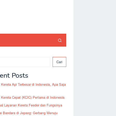
Cari
ent Posts
 Kereta Api Terbesar di Indonesia, Apa Saja
 Kereta Cepat (KCIC) Pertama di Indonesia
al Layanan Kereta Feeder dan Fungsinya
ai Bandara di Jepang: Gerbang Menuju