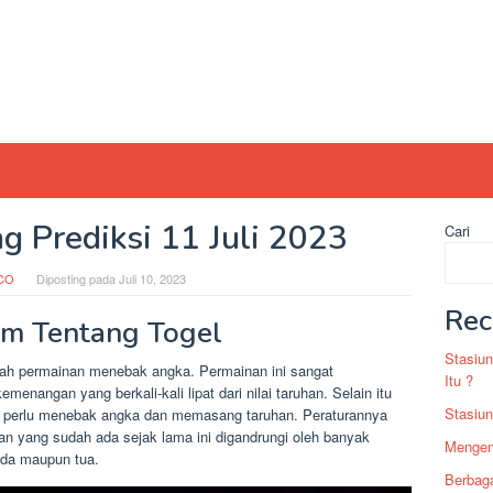
g Prediksi 11 Juli 2023
Cari
CO
Diposting pada
Juli 10, 2023
Rec
m Tentang Togel
Stasiun
buah permainan menebak angka. Permainan ini sangat
Itu ?
nangan yang berkali-kali lipat dari nilai taruhan. Selain itu
Stasiun
ya perlu menebak angka dan memasang taruhan. Peraturannya
an yang sudah ada sejak lama ini digandrungi oleh banyak
Mengen
uda maupun tua.
Berbag