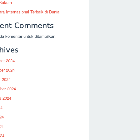
 Sakura
ra Internasional Terbaik di Dunia
ent Comments
da komentar untuk ditampilkan.
hives
er 2024
er 2024
r 2024
ber 2024
s 2024
24
24
24
024