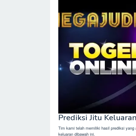
Prediksi Jitu Keluar
Tim kami telah memiliki hasil prediksi yang
keluaran dibawah ini.