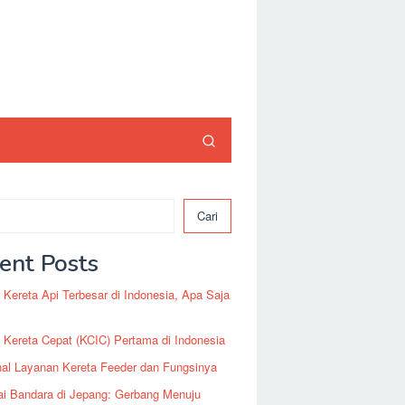
Cari
ent Posts
 Kereta Api Terbesar di Indonesia, Apa Saja
 Kereta Cepat (KCIC) Pertama di Indonesia
al Layanan Kereta Feeder dan Fungsinya
ai Bandara di Jepang: Gerbang Menuju