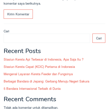
komentar saya berikutnya.
Cari
Cari
Recent Posts
Stasiun Kereta Api Terbesar di Indonesia, Apa Saja Itu ?
Stasiun Kereta Cepat (KCIC) Pertama di Indonesia
Mengenal Layanan Kereta Feeder dan Fungsinya
Berbagai Bandara di Jepang: Gerbang Menuju Negeri Sakura
5 Bandara Internasional Terbaik di Dunia
Recent Comments
Tidak ada komentar untuk ditampilkan.