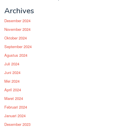
Archives
Desember 2024
November 2024
Oktober 2024
September 2024
Agustus 2024
Juli 2024
Juni 2024
Mei 2024
April 2024
Maret 2024
Februari 2024
Januari 2024
Desember 2023