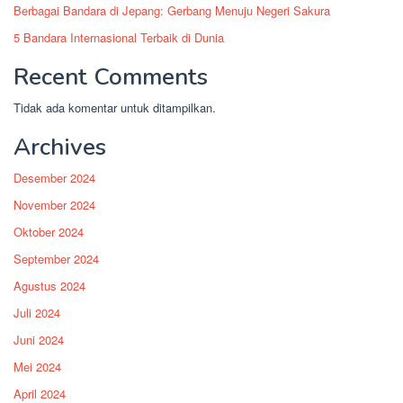
Berbagai Bandara di Jepang: Gerbang Menuju Negeri Sakura
5 Bandara Internasional Terbaik di Dunia
Recent Comments
Tidak ada komentar untuk ditampilkan.
Archives
Desember 2024
November 2024
Oktober 2024
September 2024
Agustus 2024
Juli 2024
Juni 2024
Mei 2024
April 2024