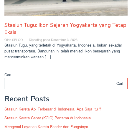
Stasiun Tugu: Ikon Sejarah Yogyakarta yang Tetap
Eksis
Oleh
SELCO
Diposting pada
Desember 3, 2023
Stasiun Tugu, yang terletak di Yogyakarta, Indonesia, bukan sekadar
pusat transportasi. Bangunan ini telah menjadi ikon bersejarah yang
mencerminkan warisan […]
Cari
Cari
Recent Posts
Stasiun Kereta Api Terbesar di Indonesia, Apa Saja Itu ?
Stasiun Kereta Cepat (KCIC) Pertama di Indonesia
Mengenal Layanan Kereta Feeder dan Fungsinya