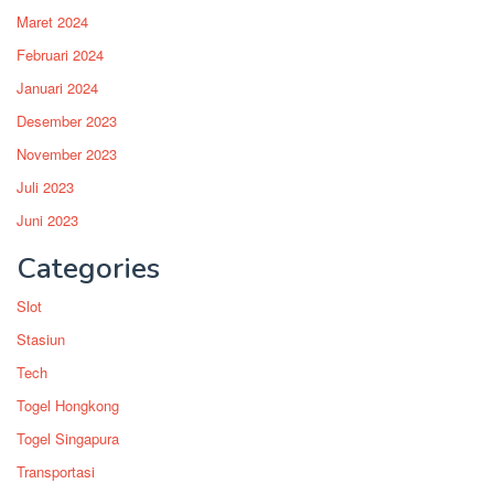
Maret 2024
Februari 2024
Januari 2024
Desember 2023
November 2023
Juli 2023
Juni 2023
Categories
Slot
Stasiun
Tech
Togel Hongkong
Togel Singapura
Transportasi