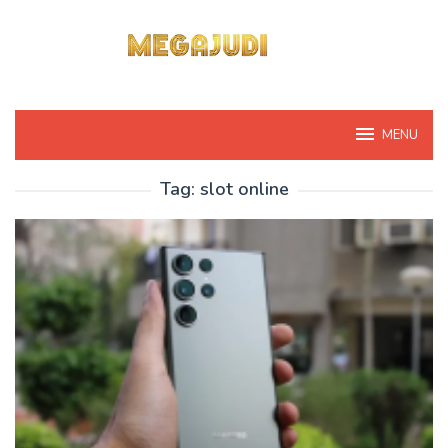
Loncat
ke
konten
MENU
Tag:
slot online