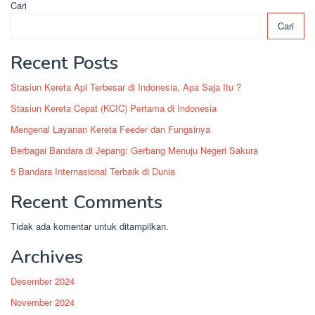
Cari
Cari
Recent Posts
Stasiun Kereta Api Terbesar di Indonesia, Apa Saja Itu ?
Stasiun Kereta Cepat (KCIC) Pertama di Indonesia
Mengenal Layanan Kereta Feeder dan Fungsinya
Berbagai Bandara di Jepang: Gerbang Menuju Negeri Sakura
5 Bandara Internasional Terbaik di Dunia
Recent Comments
Tidak ada komentar untuk ditampilkan.
Archives
Desember 2024
November 2024