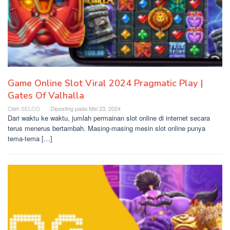
Game Online Slot Viral 2024 Pragmatic Play |
Gates Of Valhalla
Oleh
SELCO
Diposting pada
Mei 23, 2024
Dari waktu ke waktu, jumlah permainan slot online di internet secara
terus menerus bertambah. Masing-masing mesin slot online punya
tema-tema […]