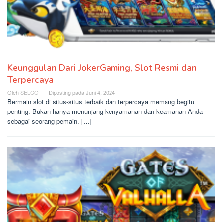
Keunggulan Dari JokerGaming, Slot Resmi dan
Terpercaya
Oleh
SELCO
Diposting pada
Juni 4, 2024
Bermain slot di situs-situs terbaik dan terpercaya memang begitu
penting. Bukan hanya menunjang kenyamanan dan keamanan Anda
sebagai seorang pemain. […]