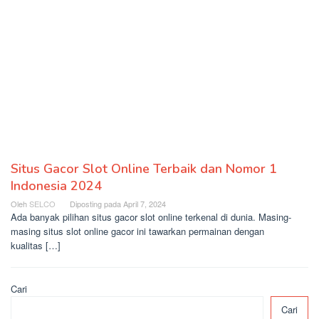
Situs Gacor Slot Online Terbaik dan Nomor 1
Indonesia 2024
Oleh
SELCO
Diposting pada
April 7, 2024
Ada banyak pilihan situs gacor slot online terkenal di dunia. Masing-
masing situs slot online gacor ini tawarkan permainan dengan
kualitas […]
Cari
Cari