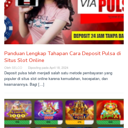
Panduan Lengkap Tahapan Cara Deposit Pulsa di
Situs Slot Online
Oleh
SELCO
Diposting pada
April 18, 2024
Deposit pulsa telah menjadi salah satu metode pembayaran yang
populer di situs slot online karena kemudahan, kecepatan, dan
keamanannya. Bagi […]