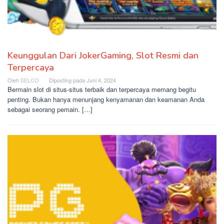
Keunggulan Dari JokerGaming, Slot Resmi dan
Terpercaya
Oleh
SELCO
Diposting pada
Juni 4, 2024
Bermain slot di situs-situs terbaik dan terpercaya memang begitu
penting. Bukan hanya menunjang kenyamanan dan keamanan Anda
sebagai seorang pemain. […]