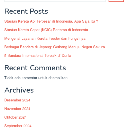
Recent Posts
Stasiun Kereta Api Terbesar di Indonesia, Apa Saja Itu ?
Stasiun Kereta Cepat (KCIC) Pertama di Indonesia
Mengenal Layanan Kereta Feeder dan Fungsinya
Berbagai Bandara di Jepang: Gerbang Menuju Negeri Sakura
5 Bandara Internasional Terbaik di Dunia
Recent Comments
Tidak ada komentar untuk ditampilkan.
Archives
Desember 2024
November 2024
Oktober 2024
September 2024