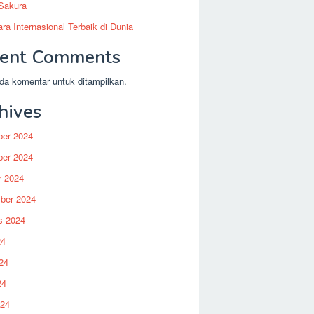
 Sakura
ra Internasional Terbaik di Dunia
ent Comments
da komentar untuk ditampilkan.
hives
er 2024
er 2024
r 2024
ber 2024
s 2024
24
24
24
024