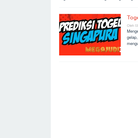
Toge
Oleh
S
Menge
gelap
mengu