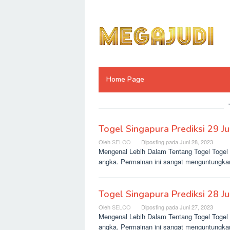
Loncat
ke
konten
Home Page
Togel Singapura Prediksi 29 J
Oleh
SELCO
Diposting pada
Juni 28, 2023
Mengenal Lebih Dalam Tentang Togel Togel 
angka. Permainan ini sangat menguntungka
Togel Singapura Prediksi 28 J
Oleh
SELCO
Diposting pada
Juni 27, 2023
Mengenal Lebih Dalam Tentang Togel Togel 
angka. Permainan ini sangat menguntungka