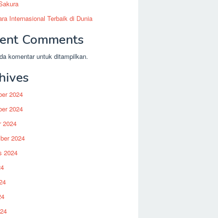
 Sakura
ra Internasional Terbaik di Dunia
ent Comments
da komentar untuk ditampilkan.
hives
er 2024
er 2024
r 2024
ber 2024
s 2024
24
24
24
024