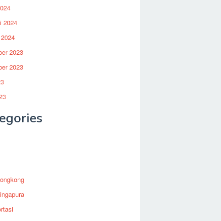
2024
i 2024
 2024
er 2023
er 2023
23
23
egories
Hongkong
ingapura
rtasi