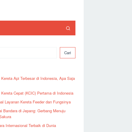
Cari
ent Posts
 Kereta Api Terbesar di Indonesia, Apa Saja
 Kereta Cepat (KCIC) Pertama di Indonesia
al Layanan Kereta Feeder dan Fungsinya
ai Bandara di Jepang: Gerbang Menuju
 Sakura
ra Internasional Terbaik di Dunia