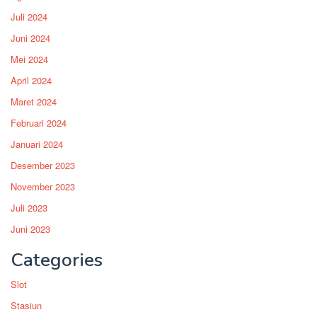
Juli 2024
Juni 2024
Mei 2024
April 2024
Maret 2024
Februari 2024
Januari 2024
Desember 2023
November 2023
Juli 2023
Juni 2023
Categories
Slot
Stasiun