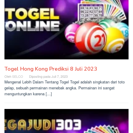
Togel Hong Kong Prediksi 8 Juli 2023
Oleh
SELCO
Diposting pada
Juli 7, 2023
Mengenal Lebih Dalam Tentang Togel Togel adalah singkatan dari toto
gelap, sebuah permainan menebak angka. Permainan ini sangat
menguntungkan karena […]